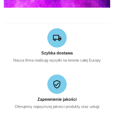
Szybka dostawa
Nasza firma realizuję wysyłki na terenie całej Europy
Zapewnienie jakości
Oferujemy najwyższej jakości produkty oraz usługi