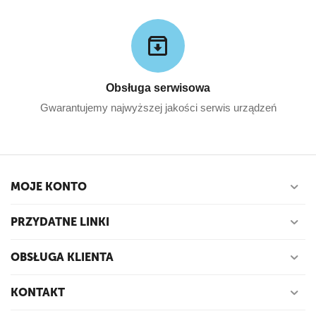
Obsługa serwisowa
Gwarantujemy najwyższej jakości serwis urządzeń
MOJE KONTO
PRZYDATNE LINKI
OBSŁUGA KLIENTA
KONTAKT