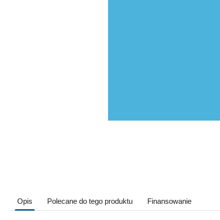
Opis
Polecane do tego produktu
Finansowanie