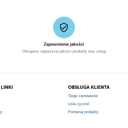
Zapewnienie jakości
Oferujemy najwyższej jakości produkty oraz usługi
LINKI
OBSŁUGA KLIENTA
Twoje zamówienie
Lista życzeń
wy
Porównaj produkty