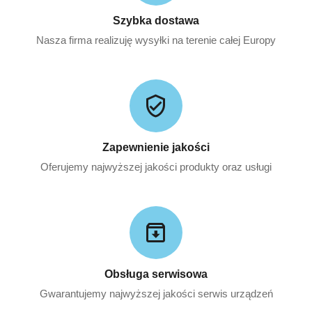
Szybka dostawa
Nasza firma realizuję wysyłki na terenie całej Europy
Zapewnienie jakości
Oferujemy najwyższej jakości produkty oraz usługi
Obsługa serwisowa
Gwarantujemy najwyższej jakości serwis urządzeń